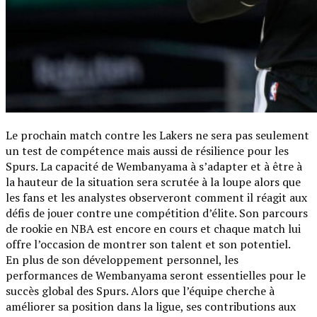
Le prochain match contre les Lakers ne sera pas seulement
un test de compétence mais aussi de résilience pour les
Spurs. La capacité de Wembanyama à s’adapter et à être à
la hauteur de la situation sera scrutée à la loupe alors que
les fans et les analystes observeront comment il réagit aux
défis de jouer contre une compétition d’élite. Son parcours
de rookie en NBA est encore en cours et chaque match lui
offre l’occasion de montrer son talent et son potentiel.
En plus de son développement personnel, les
performances de Wembanyama seront essentielles pour le
succès global des Spurs. Alors que l’équipe cherche à
améliorer sa position dans la ligue, ses contributions aux