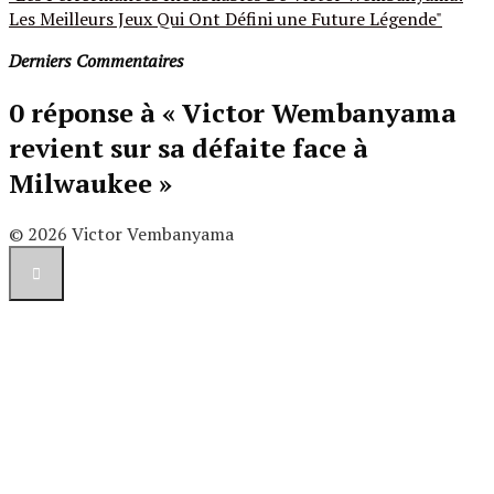
Les Meilleurs Jeux Qui Ont Défini une Future Légende"
Derniers Commentaires
0 réponse à « Victor Wembanyama
revient sur sa défaite face à
Milwaukee »
© 2026 Victor Vembanyama