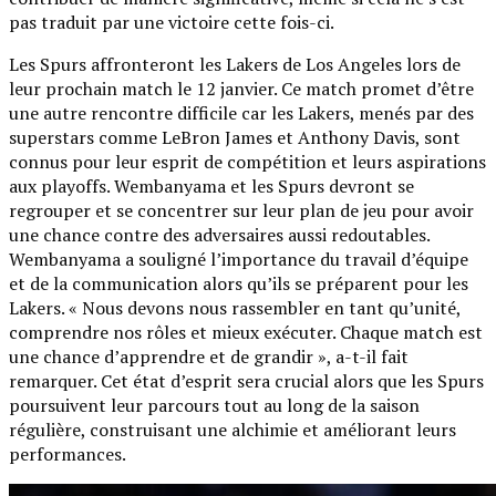
pas traduit par une victoire cette fois-ci.
Les Spurs affronteront les Lakers de Los Angeles lors de
leur prochain match le 12 janvier. Ce match promet d’être
une autre rencontre difficile car les Lakers, menés par des
superstars comme LeBron James et Anthony Davis, sont
connus pour leur esprit de compétition et leurs aspirations
aux playoffs. Wembanyama et les Spurs devront se
regrouper et se concentrer sur leur plan de jeu pour avoir
une chance contre des adversaires aussi redoutables.
Wembanyama a souligné l’importance du travail d’équipe
et de la communication alors qu’ils se préparent pour les
Lakers. « Nous devons nous rassembler en tant qu’unité,
comprendre nos rôles et mieux exécuter. Chaque match est
une chance d’apprendre et de grandir », a-t-il fait
remarquer. Cet état d’esprit sera crucial alors que les Spurs
poursuivent leur parcours tout au long de la saison
régulière, construisant une alchimie et améliorant leurs
performances.