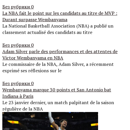
Без рубрики
0
La NBA fait le point sur les candidats au titre de MVP :
Durant surpasse Wembanyama
La National Basketball Association (NBA) a publié un
classement actualisé des candidats au titre
Без рубрики
0
Adam Silver parle des performances et des attentes de
Victor Wembanyama en NBA
Le commissaire de la NBA, Adam Silver, a récemment
exprimé ses réflexions sur le
Без рубрики
0
Wembanyama marque 30 points et San Antonio bat
Indiana à Paris
Le 23 janvier dernier, un match palpitant de la saison
régulière de la NBA