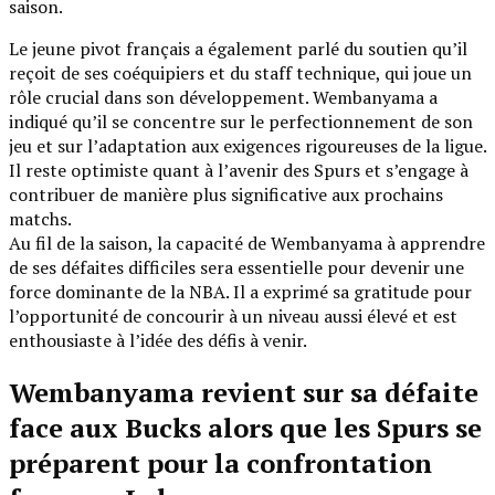
saison.
Le jeune pivot français a également parlé du soutien qu’il
reçoit de ses coéquipiers et du staff technique, qui joue un
rôle crucial dans son développement. Wembanyama a
indiqué qu’il se concentre sur le perfectionnement de son
jeu et sur l’adaptation aux exigences rigoureuses de la ligue.
Il reste optimiste quant à l’avenir des Spurs et s’engage à
contribuer de manière plus significative aux prochains
matchs.
Au fil de la saison, la capacité de Wembanyama à apprendre
de ses défaites difficiles sera essentielle pour devenir une
force dominante de la NBA. Il a exprimé sa gratitude pour
l’opportunité de concourir à un niveau aussi élevé et est
enthousiaste à l’idée des défis à venir.
Wembanyama revient sur sa défaite
face aux Bucks alors que les Spurs se
préparent pour la confrontation