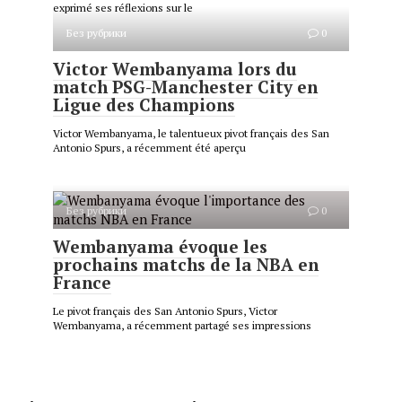
exprimé ses réflexions sur le
Без рубрики
0
Victor Wembanyama lors du
match PSG-Manchester City en
Ligue des Champions
Victor Wembanyama, le talentueux pivot français des San
Antonio Spurs, a récemment été aperçu
Без рубрики
0
Wembanyama évoque les
prochains matchs de la NBA en
France
Le pivot français des San Antonio Spurs, Victor
Wembanyama, a récemment partagé ses impressions