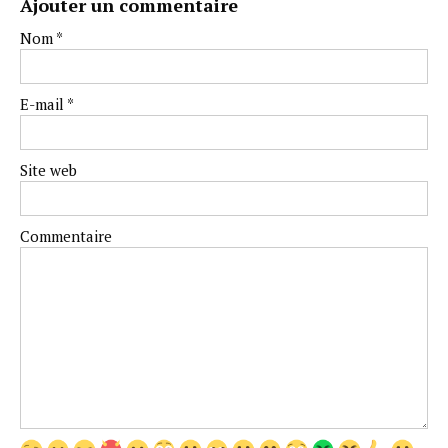
Ajouter un commentaire
Nom
*
E-mail
*
Site web
Commentaire