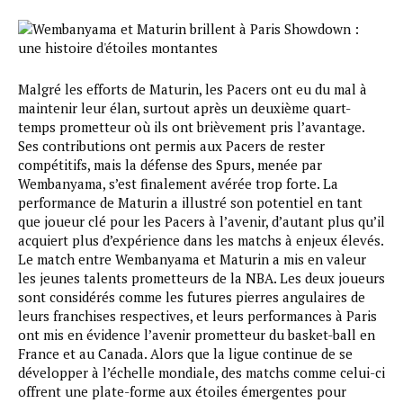
Malgré les efforts de Maturin, les Pacers ont eu du mal à
maintenir leur élan, surtout après un deuxième quart-
temps prometteur où ils ont brièvement pris l’avantage.
Ses contributions ont permis aux Pacers de rester
compétitifs, mais la défense des Spurs, menée par
Wembanyama, s’est finalement avérée trop forte. La
performance de Maturin a illustré son potentiel en tant
que joueur clé pour les Pacers à l’avenir, d’autant plus qu’il
acquiert plus d’expérience dans les matchs à enjeux élevés.
Le match entre Wembanyama et Maturin a mis en valeur
les jeunes talents prometteurs de la NBA. Les deux joueurs
sont considérés comme les futures pierres angulaires de
leurs franchises respectives, et leurs performances à Paris
ont mis en évidence l’avenir prometteur du basket-ball en
France et au Canada. Alors que la ligue continue de se
développer à l’échelle mondiale, des matchs comme celui-ci
offrent une plate-forme aux étoiles émergentes pour