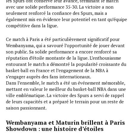
les Spurs ont conservé leur avance, terminant le match
avec une solide performance 35-30. La victoire a non
seulement renforcé la confiance des Spurs, mais a
également mis en évidence leur potentiel en tant qu’équipe
compétitive dans la ligue.
Ce match à Paris a été particulièrement significatif pour
Wembanyama, qui a savouré l’opportunité de jouer devant
son public. Sa solide performance a encore renforcé sa
réputation d’étoile montante de la ligue. L’enthousiasme
entourant le match a démontré la popularité croissante du
basket-ball en France et l’engagement de la NBA à
s’engager auprès des fans internationaux.
Dans l’ensemble, le match a été un événement mémorable,
mettant en valeur le meilleur du basket-ball NBA dans une
ville emblématique. La victoire des Spurs a servi de rappel
de leurs capacités et a préparé le terrain pour un reste de
saison passionnant.
Wembanyama et Maturin brillent à Paris
Showdown : une histoire d’étoiles