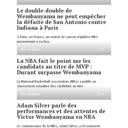
Le double-double de
Wembanyama ne peut empêcher
la défaite de San Antonio contre
Indiana à Paris
À Paris, en France, un match de saison régulière NBA
passionnant a eu lieu
Без рубрики
0
La NBA fait le point sur les
candidats au titre de MVP :
Durant surpasse Wembanyama
La National Basketball Association (NBA) a publié un
classement actualisé des candidats au titre
Без рубрики
0
Adam Silver parle des
performances et des attentes de
Victor Wembanyama en NBA
Le commissaire de la NBA, Adam Silver, a récemment