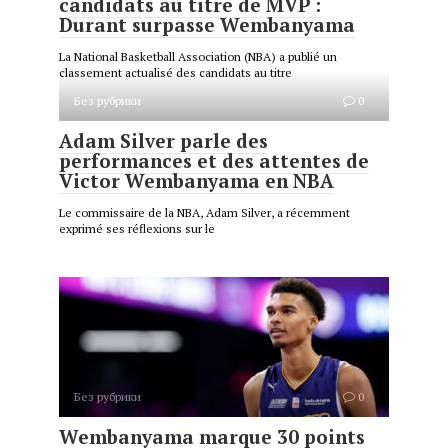
candidats au titre de MVP :
Durant surpasse Wembanyama
La National Basketball Association (NBA) a publié un
classement actualisé des candidats au titre
Без рубрики
0
Adam Silver parle des
performances et des attentes de
Victor Wembanyama en NBA
Le commissaire de la NBA, Adam Silver, a récemment
exprimé ses réflexions sur le
Без рубрики
0
Wembanyama marque 30 points