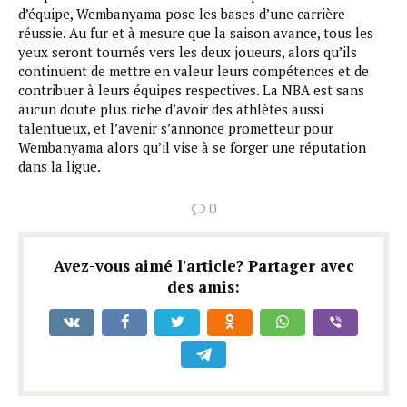
d’équipe, Wembanyama pose les bases d’une carrière
réussie. Au fur et à mesure que la saison avance, tous les
yeux seront tournés vers les deux joueurs, alors qu’ils
continuent de mettre en valeur leurs compétences et de
contribuer à leurs équipes respectives. La NBA est sans
aucun doute plus riche d’avoir des athlètes aussi
talentueux, et l’avenir s’annonce prometteur pour
Wembanyama alors qu’il vise à se forger une réputation
dans la ligue.
0
Avez-vous aimé l'article? Partager avec
des amis: