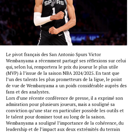
Le pivot français des San Antonio Spurs Victor
Wembanyama a récemment partagé ses réflexions sur celui
qui, selon lui, remportera le prix du joueur le plus utile
(MVP) à l’issue de la saison NBA 2024/2025. En tant que
l’un des talents les plus prometteurs de la ligue, le point
de vue de Wembanyama a un poids considérable auprès des
fans et des analystes.
Lors d’une récente conférence de presse, il a exprimé son
admiration pour plusieurs joueurs, mais a souligné sa
conviction qu’une star en particulier possède les outils et
le talent pour dominer tout au long de la saison.
Wembanyama a souligné l’importance de la cohérence, du
leadership et de l’impact aux deux extrémités du terrain