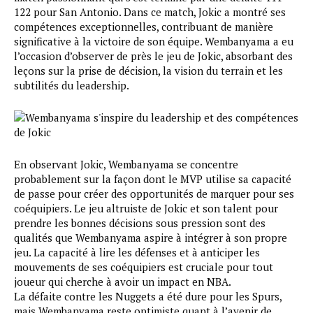
122 pour San Antonio. Dans ce match, Jokic a montré ses
compétences exceptionnelles, contribuant de manière
significative à la victoire de son équipe. Wembanyama a eu
l’occasion d’observer de près le jeu de Jokic, absorbant des
leçons sur la prise de décision, la vision du terrain et les
subtilités du leadership.
En observant Jokic, Wembanyama se concentre
probablement sur la façon dont le MVP utilise sa capacité
de passe pour créer des opportunités de marquer pour ses
coéquipiers. Le jeu altruiste de Jokic et son talent pour
prendre les bonnes décisions sous pression sont des
qualités que Wembanyama aspire à intégrer à son propre
jeu. La capacité à lire les défenses et à anticiper les
mouvements de ses coéquipiers est cruciale pour tout
joueur qui cherche à avoir un impact en NBA.
La défaite contre les Nuggets a été dure pour les Spurs,
mais Wembanyama reste optimiste quant à l’avenir de