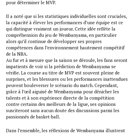
pour déterminer le MVP.
Il a noté que si les statistiques individuelles sont cruciales,
la capacité à élever les performances d’une équipe est ce
qui distingue vraiment un joueur. Cette idée reflète la
compréhension du jeu de Wembanyama, en particulier
alors qu’il continue de développer ses propres
compétences dans l’environnement hautement compétitif
de la NBA.
Au fur et à mesure que la saison se déroule, les fans seront
impatients de voir si la prédiction de Wembanyama se
vérifie. La course au titre de MVP est souvent pleine de
surprises, et les blessures ou les performances inattendues
peuvent bouleverser le scénario du match. Cependant,
grâce à l’œil aiguisé de Wembanyama pour dénicher les
talents et à son expérience directe de la compétition
contre certains des meilleurs de la ligue, ses opinions
susciteront sans aucun doute des discussions parmi les
passionnés de basket-ball.
Dans l’ensemble, les réflexions de Wembanyama illustrent