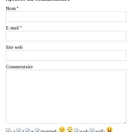
Nom
*
E-mail
*
Site web
Commentaire