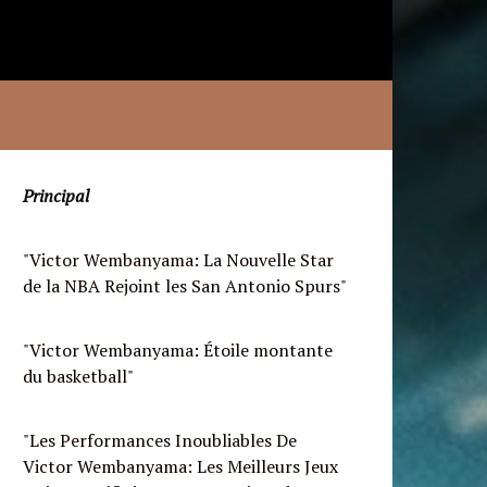
Principal
"Victor Wembanyama: La Nouvelle Star
de la NBA Rejoint les San Antonio Spurs"
"Victor Wembanyama: Étoile montante
du basketball"
"Les Performances Inoubliables De
Victor Wembanyama: Les Meilleurs Jeux