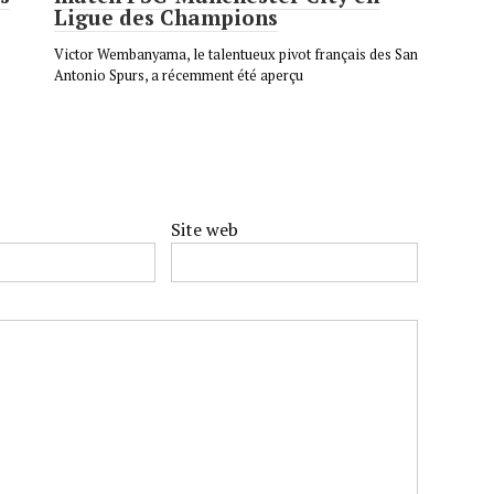
Ligue des Champions
Victor Wembanyama, le talentueux pivot français des San
Antonio Spurs, a récemment été aperçu
Site web