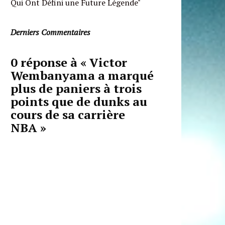
Qui Ont Défini une Future Légende"
Derniers Commentaires
0 réponse à « Victor
Wembanyama a marqué
plus de paniers à trois
points que de dunks au
cours de sa carrière
NBA »