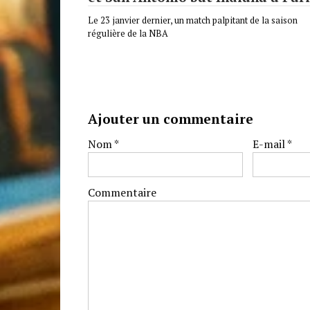
Le 23 janvier dernier, un match palpitant de la saison
régulière de la NBA
Ajouter un commentaire
Nom
*
E-mail
*
Commentaire